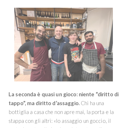
La seconda è quasi un gioco: niente “diritto di
tappo”, ma diritto d’assaggio.
Chi ha una
bottiglia a casa che non apre mai, la porta e la
stappa con gli altri: «Io assaggio un goccio, il