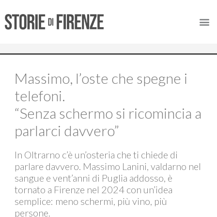
Massimo, l’oste che spegne i
telefoni.
“Senza schermo si ricomincia a
parlarci davvero”
In Oltrarno c’è un’osteria che ti chiede di
parlare davvero. Massimo Lanini, valdarno nel
sangue e vent’anni di Puglia addosso, è
tornato a Firenze nel 2024 con un’idea
semplice: meno schermi, più vino, più
persone.