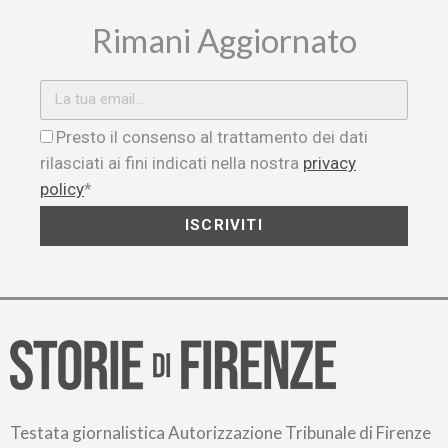
Rimani Aggiornato
Presto il consenso al trattamento dei dati
rilasciati ai fini indicati nella nostra
privacy
policy
*
ISCRIVITI
Testata giornalistica Autorizzazione Tribunale di Firenze