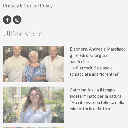
Privacy E Cookie Policy
Ultime storie
Eleonora, Andrea e Massimo:
gli eredi di Giorgio il
pasticciere.
“Noi, cresciuti a pane e
schiacciata alla fiorentina”
Caterina, lascia il tempo
indeterminato per la natura.
“Ho ritrovato la felicità nella
mia fattoria didattica”