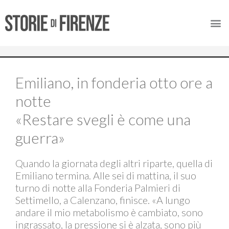
Emiliano, in fonderia otto ore a
notte
«Restare svegli è come una
guerra»
Quando la giornata degli altri riparte, quella di
Emiliano termina. Alle sei di mattina, il suo
turno di notte alla Fonderia Palmieri di
Settimello, a Calenzano, finisce. «A lungo
andare il mio metabolismo è cambiato, sono
ingrassato, la pressione si è alzata, sono più