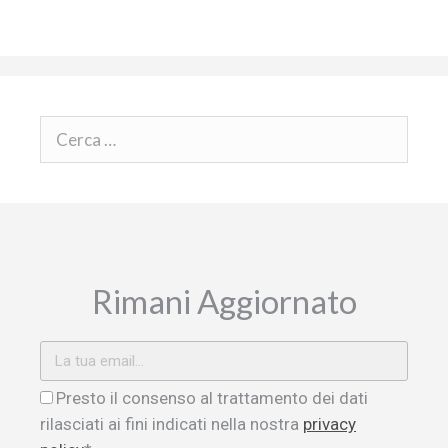
Rimani Aggiornato
Presto il consenso al trattamento dei dati
rilasciati ai fini indicati nella nostra
privacy