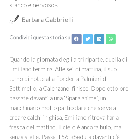
stanco e nervoso».
Barbara Gabbrielli
Condividi questa storia su:
Quando la giornata degli altri riparte, quella di
Emiliano termina. Alle sei di mattina, il suo
turno di notte alla Fonderia Palmieri di
Settimello, a Calenzano, finisce. Dopo otto ore
passate davanti a una “Spara anime”, un
macchinario molto particolare che serve a
creare calchi in ghisa, Emiliano ritrova l’aria
fresca del mattino. Il cielo è ancora buio, ma
senza stelle. Passa il 56. «Seduta davanti c’è