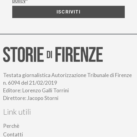
policy
*
ISCRIVITI
Testata giornalistica Autorizzazione Tribunale di Firenze
n. 6094 del 21/02/2019
Editore: Lorenzo Galli Torrini
Direttore: Jacopo Storni
Link utili
Perchè
Contatti