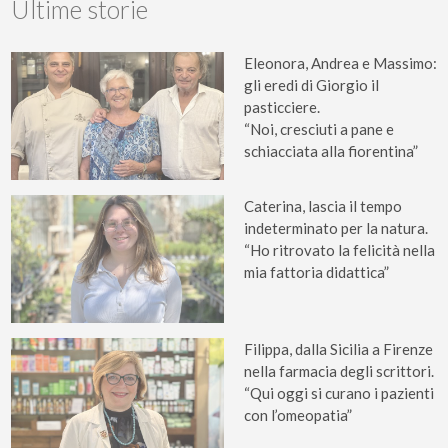
Ultime storie
Eleonora, Andrea e Massimo:
gli eredi di Giorgio il
pasticciere.
“Noi, cresciuti a pane e
schiacciata alla fiorentina”
Caterina, lascia il tempo
indeterminato per la natura.
“Ho ritrovato la felicità nella
mia fattoria didattica”
Filippa, dalla Sicilia a Firenze
nella farmacia degli scrittori.
“Qui oggi si curano i pazienti
con l’omeopatia”