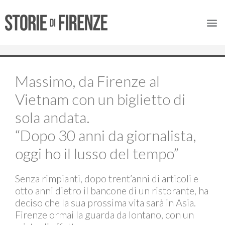
Massimo, da Firenze al
Vietnam con un biglietto di
sola andata.
“Dopo 30 anni da giornalista,
oggi ho il lusso del tempo”
Senza rimpianti, dopo trent’anni di articoli e
otto anni dietro il bancone di un ristorante, ha
deciso che la sua prossima vita sarà in Asia.
Firenze ormai la guarda da lontano, con un