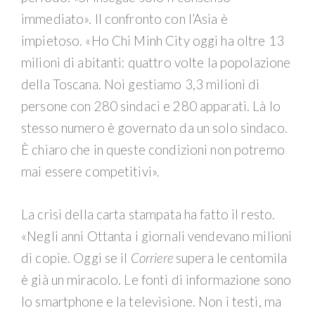
immediato». Il confronto con l’Asia è
impietoso. «Ho Chi Minh City oggi ha oltre 13
milioni di abitanti: quattro volte la popolazione
della Toscana. Noi gestiamo 3,3 milioni di
persone con 280 sindaci e 280 apparati. Là lo
stesso numero è governato da un solo sindaco.
È chiaro che in queste condizioni non potremo
mai essere competitivi».
La crisi della carta stampata ha fatto il resto.
«Negli anni Ottanta i giornali vendevano milioni
di copie. Oggi se il
Corriere
supera le centomila
è già un miracolo. Le fonti di informazione sono
lo smartphone e la televisione. Non i testi, ma