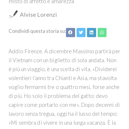
misto di affetto e amarezza
Alvise Lorenzi
Condividi questa storia su:
Addio Firenze. A dicembre Massimo partirà per
il Vietnam con un biglietto di sola andata. Non
è più un viaggio, è una scelta di vita. «Dividerei
volentieri l’anno tra Chianti e Asia, ma stavolta
voglio fermarmi tre o quattro mesi, forse anche
di più. Ho solo il problema del gatto: devo
capire come portarlo con me». Dopo decenni di
lavoro senza tregua, oggi ha il lusso del tempo:
«Mi sembra di vivere in una lunga vacanza. È la