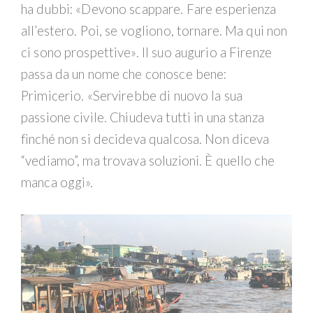
ha dubbi: «Devono scappare. Fare esperienza
all’estero. Poi, se vogliono, tornare. Ma qui non
ci sono prospettive». Il suo augurio a Firenze
passa da un nome che conosce bene:
Primicerio. «Servirebbe di nuovo la sua
passione civile. Chiudeva tutti in una stanza
finché non si decideva qualcosa. Non diceva
“vediamo”, ma trovava soluzioni. È quello che
manca oggi».