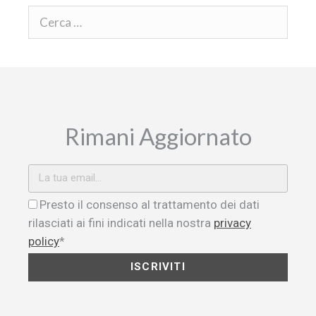
Rimani Aggiornato
Presto il consenso al trattamento dei dati
rilasciati ai fini indicati nella nostra
privacy
policy
*
ISCRIVITI