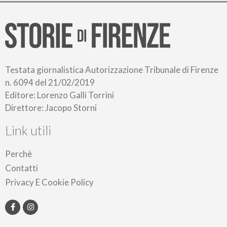
Testata giornalistica Autorizzazione Tribunale di Firenze
n. 6094 del 21/02/2019
Editore: Lorenzo Galli Torrini
Direttore: Jacopo Storni
Link utili
Perchè
Contatti
Privacy E Cookie Policy