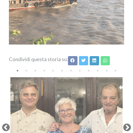
Condividi questa storia su:
Next