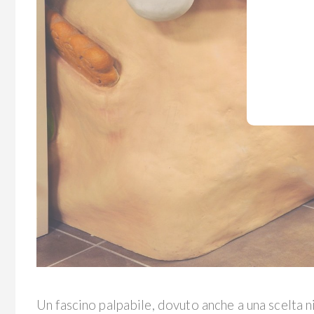
Un fascino palpabile, dovuto anche a una scelta n