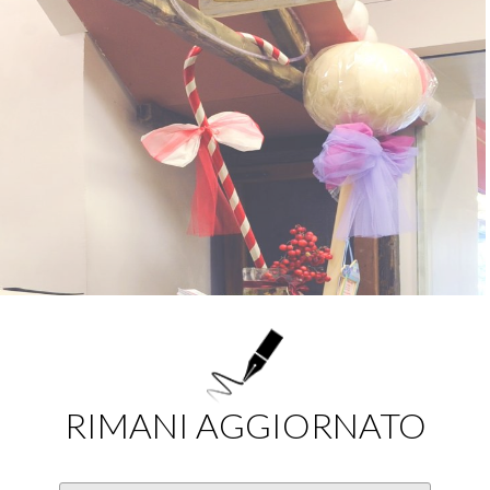
RIMANI AGGIORNATO