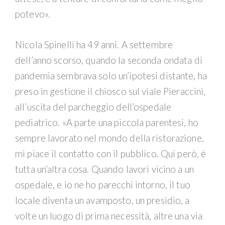
potevo».
Nicola Spinelli ha 49 anni. A settembre
dell’anno scorso, quando la seconda ondata di
pandemia sembrava solo un’ipotesi distante, ha
preso in gestione il chiosco sul viale Pieraccini,
all’uscita del parcheggio dell’ospedale
pediatrico. «A parte una piccola parentesi, ho
sempre lavorato nel mondo della ristorazione,
mi piace il contatto con il pubblico. Qui però, è
tutta un’altra cosa. Quando lavori vicino a un
ospedale, e io ne ho parecchi intorno, il tuo
locale diventa un avamposto, un presidio, a
volte un luogo di prima necessità, altre una via