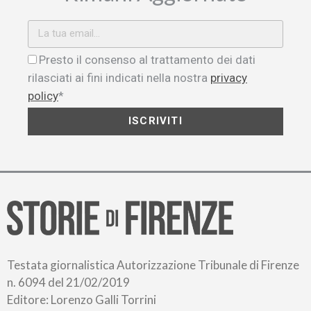
Presto il consenso al trattamento dei dati
rilasciati ai fini indicati nella nostra
privacy
policy
*
ISCRIVITI
Testata giornalistica Autorizzazione Tribunale di Firenze
n. 6094 del 21/02/2019
Editore: Lorenzo Galli Torrini