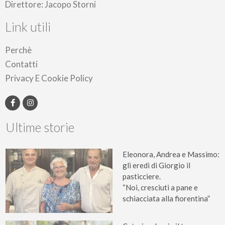
Direttore: Jacopo Storni
Link utili
Perchè
Contatti
Privacy E Cookie Policy
Ultime storie
Eleonora, Andrea e Massimo:
gli eredi di Giorgio il
pasticciere.
“Noi, cresciuti a pane e
schiacciata alla fiorentina”