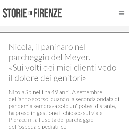
Nicola, il paninaro nel
parcheggio del Meyer.
«Sui volti dei miei clienti vedo
il dolore dei genitori»
Nicola Spinelli ha 49 anni. A settembre
dell'anno scorso, quando la seconda ondata di
pandemia sembrava solo un'ipotesi distante,
ha preso in gestione il chiosco sul viale
Pieraccini, all'uscita del parcheggio
dell'ospedale pediatrico