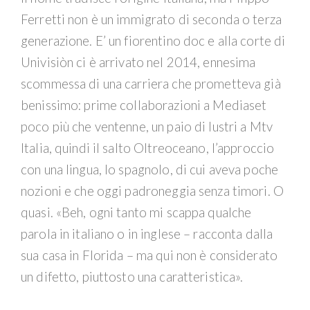
Ferretti non è un immigrato di seconda o terza
generazione. E’ un fiorentino doc e alla corte di
Univisiòn ci è arrivato nel 2014, ennesima
scommessa di una carriera che prometteva già
benissimo: prime collaborazioni a Mediaset
poco più che ventenne, un paio di lustri a Mtv
Italia, quindi il salto Oltreoceano, l’approccio
con una lingua, lo spagnolo, di cui aveva poche
nozioni e che oggi padroneggia senza timori. O
quasi. «Beh, ogni tanto mi scappa qualche
parola in italiano o in inglese – racconta dalla
sua casa in Florida – ma qui non è considerato
un difetto, piuttosto una caratteristica».