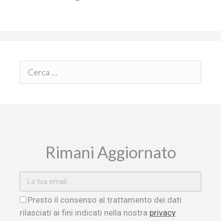
Rimani Aggiornato
Presto il consenso al trattamento dei dati
rilasciati ai fini indicati nella nostra
privacy