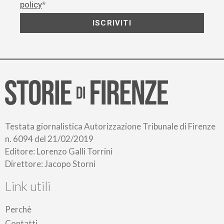
policy
*
ISCRIVITI
Testata giornalistica Autorizzazione Tribunale di Firenze
n. 6094 del 21/02/2019
Editore: Lorenzo Galli Torrini
Direttore: Jacopo Storni
Link utili
Perchè
Contatti