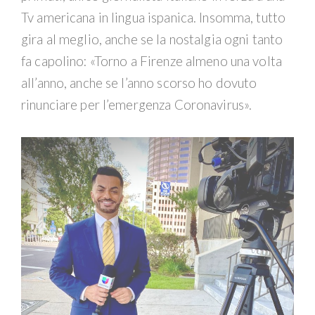
Tv americana in lingua ispanica. Insomma, tutto
gira al meglio, anche se la nostalgia ogni tanto
fa capolino: «Torno a Firenze almeno una volta
all’anno, anche se l’anno scorso ho dovuto
rinunciare per l’emergenza Coronavirus».