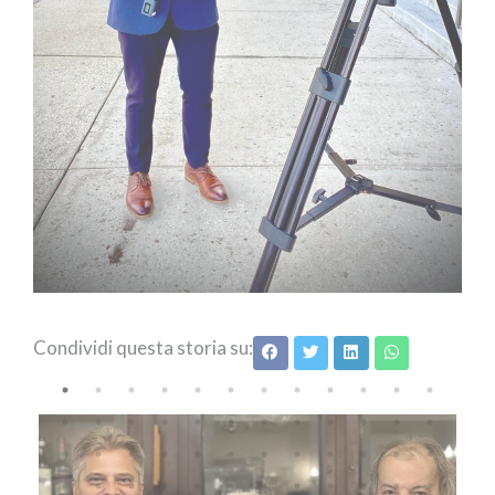
Condividi questa storia su: