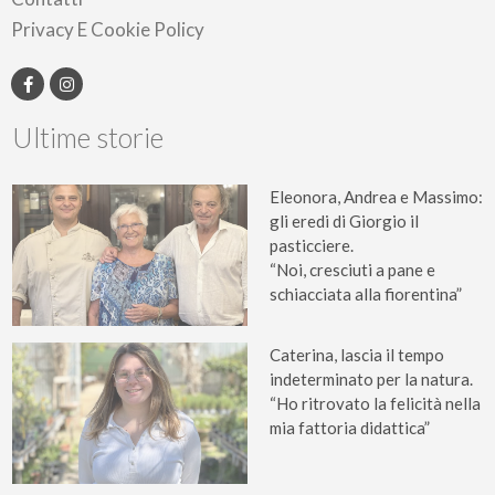
Privacy E Cookie Policy
Ultime storie
Eleonora, Andrea e Massimo:
gli eredi di Giorgio il
pasticciere.
“Noi, cresciuti a pane e
schiacciata alla fiorentina”
Caterina, lascia il tempo
indeterminato per la natura.
“Ho ritrovato la felicità nella
mia fattoria didattica”