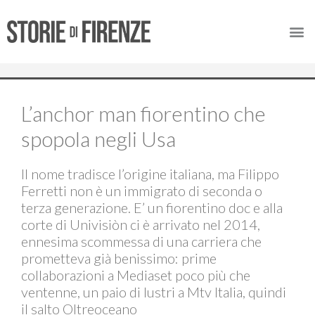
L’anchor man fiorentino che
spopola negli Usa
Il nome tradisce l’origine italiana, ma Filippo
Ferretti non è un immigrato di seconda o
terza generazione. E’ un fiorentino doc e alla
corte di Univisiòn ci è arrivato nel 2014,
ennesima scommessa di una carriera che
prometteva già benissimo: prime
collaborazioni a Mediaset poco più che
ventenne, un paio di lustri a Mtv Italia, quindi
il salto Oltreoceano