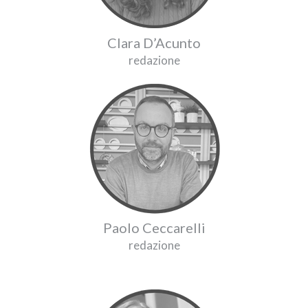
Clara D’Acunto
redazione
Paolo Ceccarelli
redazione