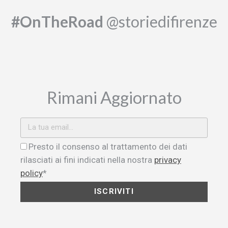
#OnTheRoad
@storiedifirenze
Rimani Aggiornato
Presto il consenso al trattamento dei dati
rilasciati ai fini indicati nella nostra
privacy
policy
*
ISCRIVITI