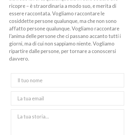
ricopre – è straordinaria a modo suo, e merita di
essere raccontata. Vogliamo raccontare le
cosiddette persone qualunque, ma che non sono
affatto persone qualunque. Vogliamo raccontare
l’anima delle persone che ci passano accanto tutti i
giorni, ma di cui non sappiamo niente. Vogliamo
ripartire dalle persone, per tornare a conoscersi
davvero.