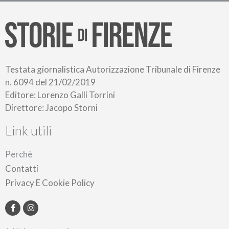
Testata giornalistica Autorizzazione Tribunale di Firenze
n. 6094 del 21/02/2019
Editore: Lorenzo Galli Torrini
Direttore: Jacopo Storni
Link utili
Perchè
Contatti
Privacy E Cookie Policy