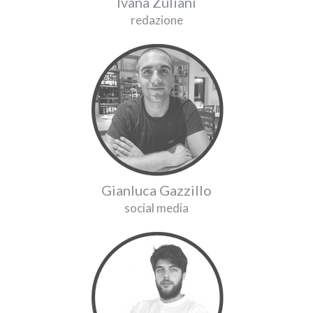
Ivana Zuliani
redazione
Gianluca Gazzillo
social media