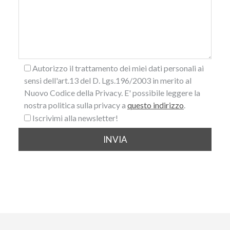
Autorizzo il trattamento dei miei dati personali ai
sensi dell'art.13 del D. Lgs.196/2003 in merito al
Nuovo Codice della Privacy. E' possibile leggere la
nostra politica sulla privacy a
questo indirizzo
.
Iscrivimi alla newsletter!