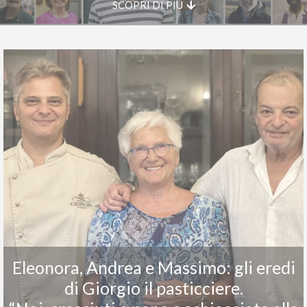
SCOPRI DI PIU
Eleonora, Andrea e Massimo: gli eredi
di Giorgio il pasticciere.