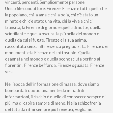
vincenti, perdenti. Semplicemente persone.
Unico file conduttore: Firenze, Firenze e tutti quelli che
la popolano, chi la ama e chi la odia, chi c’è stato un
minuto e chi c’è stato una vita, chi la vive e chi ci
transita, la Firenze di giorno e quella di notte, quella
scintillante e quella oscura, la più bella del mondo e
quella da cui si fugge. Firenze e la sua anima,
raccontata senza filtri e senza pregiudizi. La Firenze dei
monumenti e la Firenze del sottosuolo. Quella
osannata nel mondo e quella sconosciuta perfino ai
fiorentini. Firenze beffarda, Firenze sguaiata. Firenze
vera.
Nell’epoca dell’informazione di massa, dove siamo
bombardati quotidianamente da miriadi di
informazioni, il rischio è quello di conoscere sempre di
più, ma di capire sempre di meno. Nella schizofrenia
dettata da ritmi sempre più frenetici, vogliamo