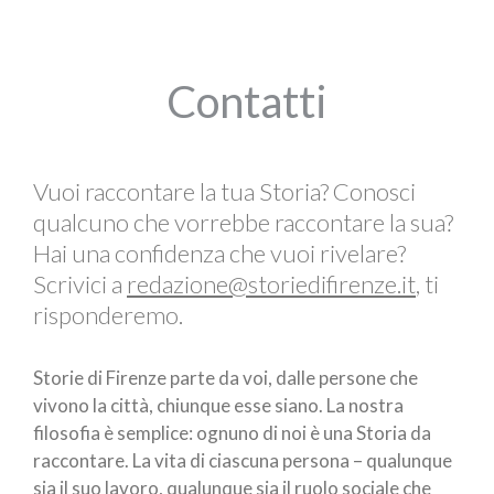
Contatti
Vuoi raccontare la tua Storia? Conosci
qualcuno che vorrebbe raccontare la sua?
Hai una confidenza che vuoi rivelare?
Scrivici a
redazione@storiedifirenze.it
, ti
risponderemo.
Storie di Firenze parte da voi, dalle persone che
vivono la città, chiunque esse siano. La nostra
filosofia è semplice: ognuno di noi è una Storia da
raccontare. La vita di ciascuna persona – qualunque
sia il suo lavoro, qualunque sia il ruolo sociale che