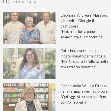
Ultime storie
Eleonora, Andrea e Massimo:
gli eredi di Giorgio il
pasticciere.
“Noi, cresciuti a pane e
schiacciata alla fiorentina”
Caterina, lascia il tempo
indeterminato per la natura.
“Ho ritrovato la felicità nella
mia fattoria didattica”
Filippa, dalla Sicilia a Firenze
nella farmacia degli scrittori.
“Qui oggi si curano i pazienti
con l’omeopatia”