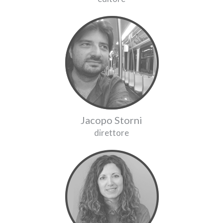
Jacopo Storni
direttore