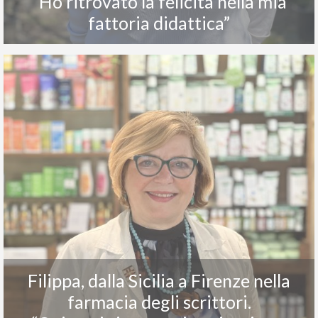
“Ho ritrovato la felicità nella mia
fattoria didattica”
Filippa, dalla Sicilia a Firenze nella
farmacia degli scrittori.