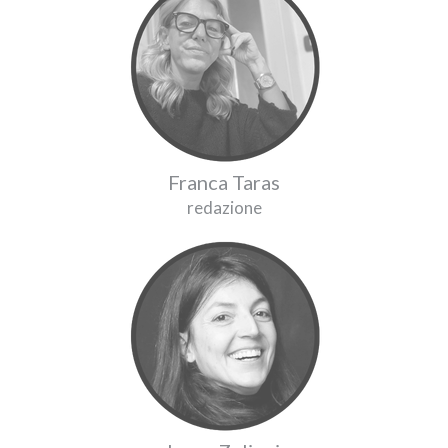
Franca Taras
redazione