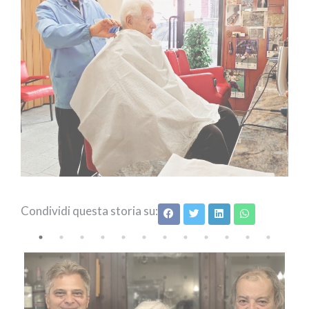
Condividi questa storia su: