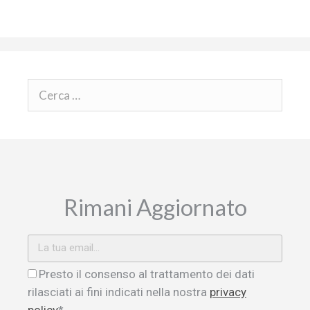
Rimani Aggiornato
Presto il consenso al trattamento dei dati
rilasciati ai fini indicati nella nostra
privacy
policy
*