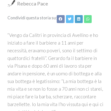
Rebecca Pace
Condividi questa storia su:
“Vengo da Calitri in provincia di Avellino e ho
iniziato a fare il barbiere a 11 anni per
necessità, eravamo poveri, sono il settimo di
quattordici fratelli”. Gerardo fa il barbiere in
via Pisana e dopo 60 anni di lavoro sta per
andare in pensione, è un uomo di bottega e alla
sua bottega è legatissimo: “La mia bottega è la
mia vita e se non lo fosse a 70 anni non ci starei,
mi piace fare la barba, scherzare, raccontare
barzellette. Io la mia vita l’ho vissuta qui e qui ci