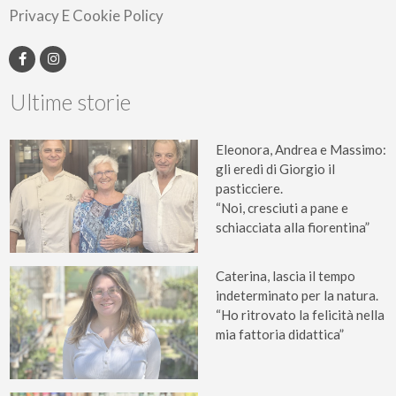
Privacy E Cookie Policy
Ultime storie
Eleonora, Andrea e Massimo:
gli eredi di Giorgio il
pasticciere.
“Noi, cresciuti a pane e
schiacciata alla fiorentina”
Caterina, lascia il tempo
indeterminato per la natura.
“Ho ritrovato la felicità nella
mia fattoria didattica”