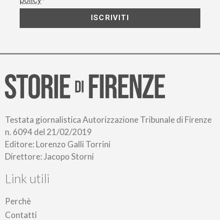
ISCRIVITI
Testata giornalistica Autorizzazione Tribunale di Firenze
n. 6094 del 21/02/2019
Editore: Lorenzo Galli Torrini
Direttore: Jacopo Storni
Link utili
Perchè
Contatti