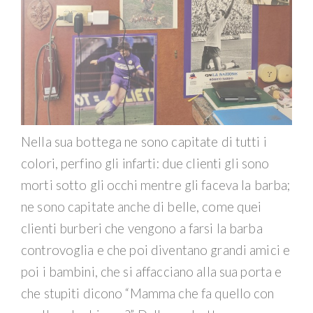
Nella sua bottega ne sono capitate di tutti i
colori, perfino gli infarti: due clienti gli sono
morti sotto gli occhi mentre gli faceva la barba;
ne sono capitate anche di belle, come quei
clienti burberi che vengono a farsi la barba
controvoglia e che poi diventano grandi amici e
poi i bambini, che si affacciano alla sua porta e
che stupiti dicono “Mamma che fa quello con