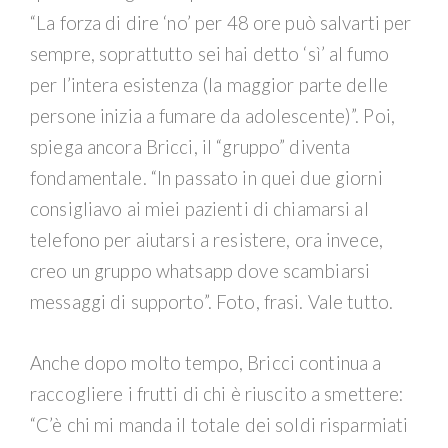
“La forza di dire ‘no’ per 48 ore può salvarti per
sempre, soprattutto sei hai detto ‘sì’ al fumo
per l’intera esistenza (la maggior parte delle
persone inizia a fumare da adolescente)”. Poi,
spiega ancora Bricci, il “gruppo” diventa
fondamentale. “In passato in quei due giorni
consigliavo ai miei pazienti di chiamarsi al
telefono per aiutarsi a resistere, ora invece,
creo un gruppo whatsapp dove scambiarsi
messaggi di supporto”. Foto, frasi. Vale tutto.
Anche dopo molto tempo, Bricci continua a
raccogliere i frutti di chi è riuscito a smettere:
“C’è chi mi manda il totale dei soldi risparmiati