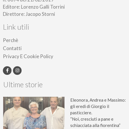
Editore: Lorenzo Galli Torrini
Direttore: Jacopo Storni
Link utili
Perchè
Contatti
Privacy E Cookie Policy
Ultime storie
Eleonora, Andrea e Massimo:
gli eredi di Giorgio il
pasticciere.
“Noi, cresciuti a pane e
schiacciata alla fiorentina”