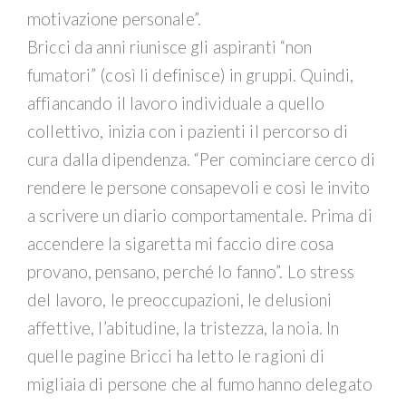
motivazione personale”.
Bricci da anni riunisce gli aspiranti “non
fumatori” (così li definisce) in gruppi. Quindi,
affiancando il lavoro individuale a quello
collettivo, inizia con i pazienti il percorso di
cura dalla dipendenza. “Per cominciare cerco di
rendere le persone consapevoli e così le invito
a scrivere un diario comportamentale. Prima di
accendere la sigaretta mi faccio dire cosa
provano, pensano, perché lo fanno”. Lo stress
del lavoro, le preoccupazioni, le delusioni
affettive, l’abitudine, la tristezza, la noia. In
quelle pagine Bricci ha letto le ragioni di
migliaia di persone che al fumo hanno delegato