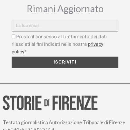
Rimani Aggiornato
Presto il consenso al trattamento dei dati
rilasciati ai fini indicati nella nostra
privacy
policy
*
ISCRIVITI
Testata giornalistica Autorizzazione Tribunale di Firenze
n. 6094 del 21/02/2019