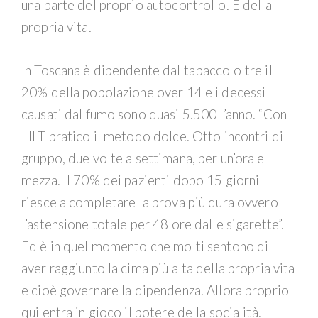
una parte del proprio autocontrollo. E della
propria vita.
In Toscana è dipendente dal tabacco oltre il
20% della popolazione over 14 e i decessi
causati dal fumo sono quasi 5.500 l’anno. “Con
LILT pratico il metodo dolce. Otto incontri di
gruppo, due volte a settimana, per un’ora e
mezza. Il 70% dei pazienti dopo 15 giorni
riesce a completare la prova più dura ovvero
l’astensione totale per 48 ore dalle sigarette”.
Ed è in quel momento che molti sentono di
aver raggiunto la cima più alta della propria vita
e cioè governare la dipendenza. Allora proprio
qui entra in gioco il potere della socialità.