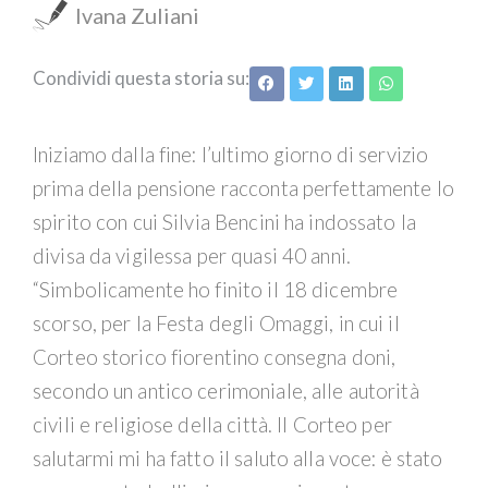
Ivana Zuliani
Condividi questa storia su:
Iniziamo dalla fine: l’ultimo giorno di servizio
prima della pensione racconta perfettamente lo
spirito con cui Silvia Bencini ha indossato la
divisa da vigilessa per quasi 40 anni.
“Simbolicamente ho finito il 18 dicembre
scorso, per la Festa degli Omaggi, in cui il
Corteo storico fiorentino consegna doni,
secondo un antico cerimoniale, alle autorità
civili e religiose della città. Il Corteo per
salutarmi mi ha fatto il saluto alla voce: è stato