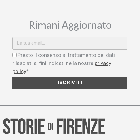
Rimani Aggiornato
Presto il consenso al trattamento dei dati
rilasciati ai fini indicati nella nostra
privacy
policy
*
ISCRIVITI