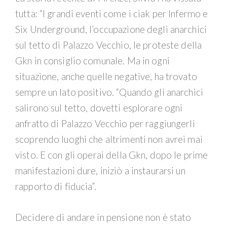
tutta: “I grandi eventi come i ciak per Infermo e
Six Underground, l’occupazione degli anarchici
sul tetto di Palazzo Vecchio, le proteste della
Gkn in consiglio comunale. Ma in ogni
situazione, anche quelle negative, ha trovato
sempre un lato positivo. “Quando gli anarchici
salirono sul tetto, dovetti esplorare ogni
anfratto di Palazzo Vecchio per raggiungerli
scoprendo luoghi che altrimenti non avrei mai
visto. E con gli operai della Gkn, dopo le prime
manifestazioni dure, iniziò a instaurarsi un
rapporto di fiducia”.
Decidere di andare in pensione non è stato