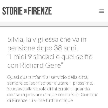
Silvia, la vigilessa che va in
pensione dopo 38 anni.
“I miei 9 sindaci e quel selfie
con Richard Gere”
Quasi quarant’anni al servizio della città,
sempre col sorriso per aiutare il prossimo.
Studiava alla scuola di infermieri, quando
decise di provare cinque concorsi al Comune
di Firenze. Li vinse tutti e cinque