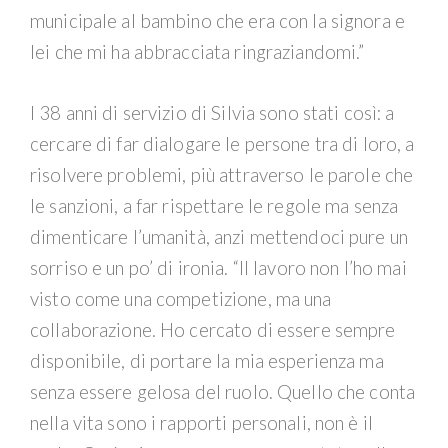
municipale al bambino che era con la signora e
lei che mi ha abbracciata ringraziandomi.”
I 38 anni di servizio di Silvia sono stati così: a
cercare di far dialogare le persone tra di loro, a
risolvere problemi, più attraverso le parole che
le sanzioni, a far rispettare le regole ma senza
dimenticare l’umanità, anzi mettendoci pure un
sorriso e un po’ di ironia. “Il lavoro non l’ho mai
visto come una competizione, ma una
collaborazione. Ho cercato di essere sempre
disponibile, di portare la mia esperienza ma
senza essere gelosa del ruolo. Quello che conta
nella vita sono i rapporti personali, non è il