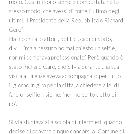
ruolo. Così mi sono sempre comportata nello
stesso modo, che avessi di forte l’ultimo degli
ultimi, il Presidente della Repubblica o Richard
Gere”.
Ha incontrato attori, politici, capi di Stato,
divi… “ma a nessuno ho mai chiesto un selfie,
non mi sembrava professionale”. Però quando è
stato Richard Gare, che Silvia durante una sua
visita a Firenze aveva accompagnato per tutto
il giorno in giro per la città, a chiedere a lei di
fare un selfie insieme, “non ho certo detto di
no”.
Silvia studiava alla scuola di infermieri, quando
decise di provare cinque concorsi al Comune di