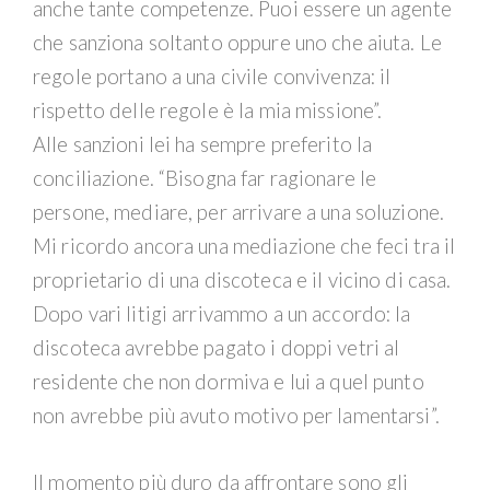
anche tante competenze. Puoi essere un agente
che sanziona soltanto oppure uno che aiuta. Le
regole portano a una civile convivenza: il
rispetto delle regole è la mia missione”.
Alle sanzioni lei ha sempre preferito la
conciliazione. “Bisogna far ragionare le
persone, mediare, per arrivare a una soluzione.
Mi ricordo ancora una mediazione che feci tra il
proprietario di una discoteca e il vicino di casa.
Dopo vari litigi arrivammo a un accordo: la
discoteca avrebbe pagato i doppi vetri al
residente che non dormiva e lui a quel punto
non avrebbe più avuto motivo per lamentarsi”.
Il momento più duro da affrontare sono gli