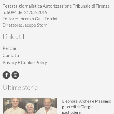
Testata giornalistica Autorizzazione Tribunale di Firenze
n. 6094 del 21/02/2019
Editore: Lorenzo Galli Torrini
Direttore: Jacopo Storni
Link utili
Perchè
Contatti
Privacy E Cookie Policy
Ultime storie
Eleonora, Andrea e Massimo:
gli eredi di Giorgio il
pasticciere.