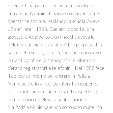
Firenze. Li vinse tutti e cinque ma scelse di
entrare nell’amministrazione comunale come
operatrice sociale, lasciando la scuola. Aveva
19 anni, era il 1983. Due anni dopo l’allora
assessore Adalberto Scarlino, che aveva le
deleghe alla viabilità e alla Ztl, le propose di far
parte della sua segreteria, “perché conoscevo
la dattilografia e la stenografia, e allora non
c’erano registratori e telefonini”. Nel 1988 fece
il concorso interno per entrare in Polizia
Municipale e lo vinse. Da allora ha ricoperto
tutti i ruoli: agente, agente scelto, ispettore,
commissario ed elevata qualificazione.
“La Polizia Municipale non sono solo multe ma