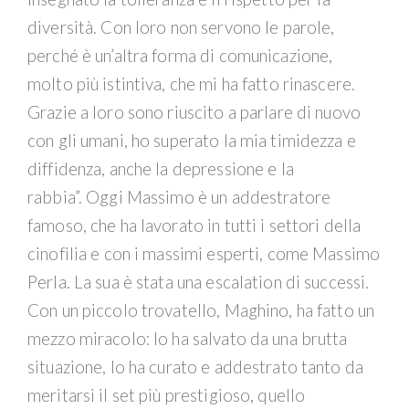
diversità. Con loro non servono le parole,
perché è un’altra forma di comunicazione,
molto più istintiva, che mi ha fatto rinascere.
Grazie a loro sono riuscito a parlare di nuovo
con gli umani, ho superato la mia timidezza e
diffidenza, anche la depressione e la
rabbia”. Oggi Massimo è un addestratore
famoso, che ha lavorato in tutti i settori della
cinofilia e con i massimi esperti, come Massimo
Perla. La sua è stata una escalation di successi.
Con un piccolo trovatello, Maghino, ha fatto un
mezzo miracolo: lo ha salvato da una brutta
situazione, lo ha curato e addestrato tanto da
meritarsi il set più prestigioso, quello