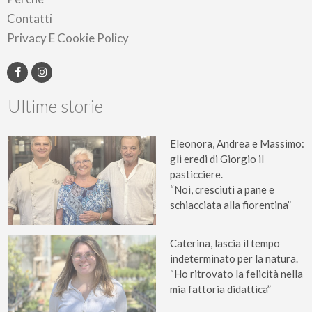
Contatti
Privacy E Cookie Policy
Ultime storie
Eleonora, Andrea e Massimo:
gli eredi di Giorgio il
pasticciere.
“Noi, cresciuti a pane e
schiacciata alla fiorentina”
Caterina, lascia il tempo
indeterminato per la natura.
“Ho ritrovato la felicità nella
mia fattoria didattica”