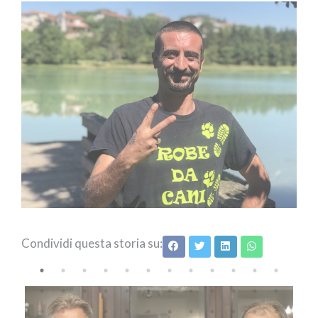
Condividi questa storia su: