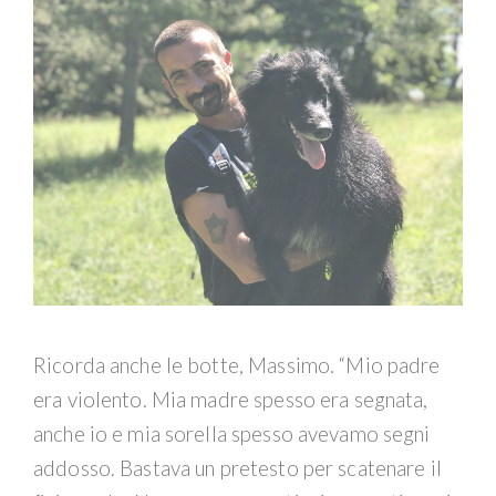
Ricorda anche le botte, Massimo. “Mio padre
era violento. Mia madre spesso era segnata,
anche io e mia sorella spesso avevamo segni
addosso. Bastava un pretesto per scatenare il