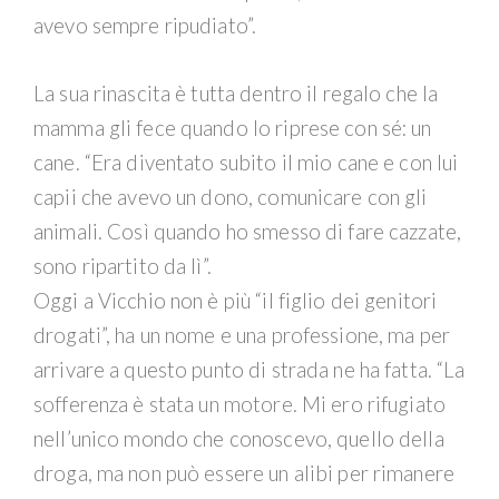
avevo sempre ripudiato”.
La sua rinascita è tutta dentro il regalo che la
mamma gli fece quando lo riprese con sé: un
cane. “Era diventato subito il mio cane e con lui
capii che avevo un dono, comunicare con gli
animali. Così quando ho smesso di fare cazzate,
sono ripartito da lì”.
Oggi a Vicchio non è più “il figlio dei genitori
drogati”, ha un nome e una professione, ma per
arrivare a questo punto di strada ne ha fatta. “La
sofferenza è stata un motore. Mi ero rifugiato
nell’unico mondo che conoscevo, quello della
droga, ma non può essere un alibi per rimanere