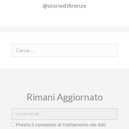
@storiedifirenze
Rimani Aggiornato
Presto il consenso al trattamento dei dati