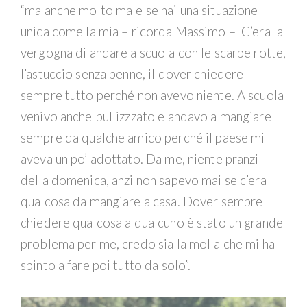
“ma anche molto male se hai una situazione
unica come la mia – ricorda Massimo – C’era la
vergogna di andare a scuola con le scarpe rotte,
l’astuccio senza penne, il dover chiedere
sempre tutto perché non avevo niente. A scuola
venivo anche bullizzzato e andavo a mangiare
sempre da qualche amico perché il paese mi
aveva un po’ adottato. Da me, niente pranzi
della domenica, anzi non sapevo mai se c’era
qualcosa da mangiare a casa. Dover sempre
chiedere qualcosa a qualcuno è stato un grande
problema per me, credo sia la molla che mi ha
spinto a fare poi tutto da solo”.