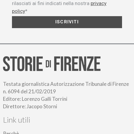
rilasciati ai fini indicati nella nostra
privacy
policy
*
ISCRIVITI
Testata giornalistica Autorizzazione Tribunale di Firenze
n. 6094 del 21/02/2019
Editore: Lorenzo Galli Torrini
Direttore: Jacopo Storni
Link utili
Perchè