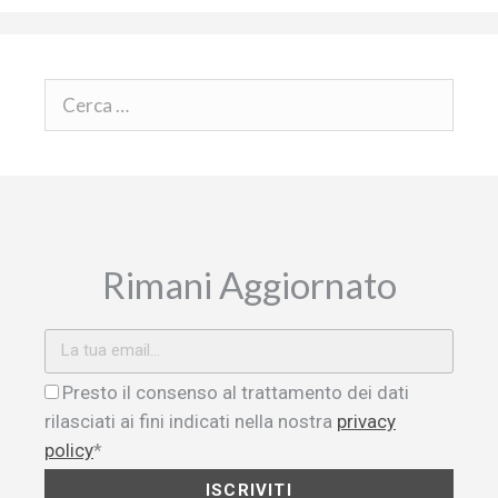
Rimani Aggiornato
Presto il consenso al trattamento dei dati
rilasciati ai fini indicati nella nostra
privacy
policy
*
ISCRIVITI