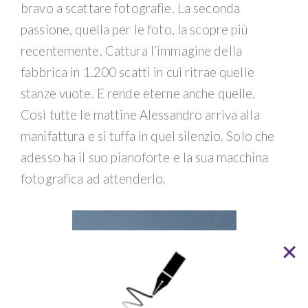
bravo a scattare fotografie. La seconda
passione, quella per le foto, la scopre più
recentemente. Cattura l’immagine della
fabbrica in 1.200 scatti in cui ritrae quelle
stanze vuote. E rende eterne anche quelle.
Così tutte le mattine Alessandro arriva alla
manifattura e si tuffa in quel silenzio. Solo che
adesso ha il suo pianoforte e la sua macchina
fotografica ad attenderlo.