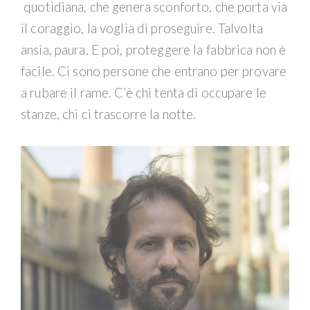
quotidiana, che genera sconforto, che porta via
il coraggio, la voglia di proseguire. Talvolta
ansia, paura. E poi, proteggere la fabbrica non è
facile. Ci sono persone che entrano per provare
a rubare il rame. C’è chi tenta di occupare le
stanze, chi ci trascorre la notte.