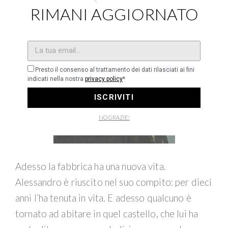
RIMANI AGGIORNATO
Presto il consenso al trattamento dei dati rilasciati ai fini
indicati nella nostra
privacy policy
*
ISCRIVITI
NO GRAZIE!
Adesso la fabbrica ha una nuova vita.
Alessandro è riuscito nel suo compito: per dieci
anni l’ha tenuta in vita. E adesso qualcuno è
tornato ad abitare in quel castello, che lui ha