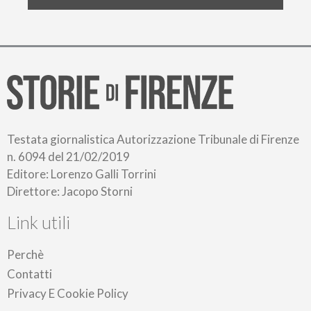
Testata giornalistica Autorizzazione Tribunale di Firenze
n. 6094 del 21/02/2019
Editore: Lorenzo Galli Torrini
Direttore: Jacopo Storni
Link utili
Perchè
Contatti
Privacy E Cookie Policy