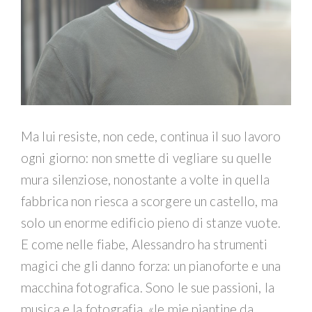
Ma lui resiste, non cede, continua il suo lavoro
ogni giorno: non smette di vegliare su quelle
mura silenziose, nonostante a volte in quella
fabbrica non riesca a scorgere un castello, ma
solo un enorme edificio pieno di stanze vuote.
E come nelle fiabe, Alessandro ha strumenti
magici che gli danno forza: un pianoforte e una
macchina fotografica. Sono le sue passioni, la
musica e la fotografia, «le mie piantine da