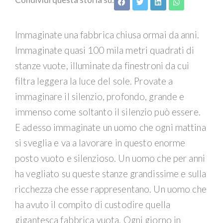
Immaginate una fabbrica chiusa ormai da anni.
Immaginate quasi 100 mila metri quadrati di
stanze vuote, illuminate da finestroni da cui
filtra leggera la luce del sole. Provate a
immaginare il silenzio, profondo, grande e
immenso come soltanto il silenzio può essere.
E adesso immaginate un uomo che ogni mattina
si sveglia e va a lavorare in questo enorme
posto vuoto e silenzioso. Un uomo che per anni
ha vegliato su queste stanze grandissime e sulla
ricchezza che esse rappresentano. Un uomo che
ha avuto il compito di custodire quella
gigantesca fabbrica vuota. Ogni giorno in