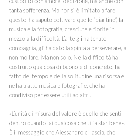
custodito con amore, dedizione, ma anche con
tanta sofferenza. Ma non si è limitato a fare
questo: ha saputo coltivare quelle “piantine”, la
musica e la fotografia, cresciute e fiorite in
mezzo alla difficoltà. L’arte gli ha tenuto
compagnia, gli ha dato la spinta a perseverare, a
non mollare. Ma non solo. Nella difficoltà ha
costruito qualcosa di buono e di concreto, ha
fatto del tempo e della solitudine una risorsa e
ne ha tratto musica e fotografie, che ha
condiviso per essere utili ad altri.
«L’unità di misura del valore è quello che senti
dentro quando fai qualcosa che ti fa star bene».
È il messaggio che Alessandro ci lascia, che