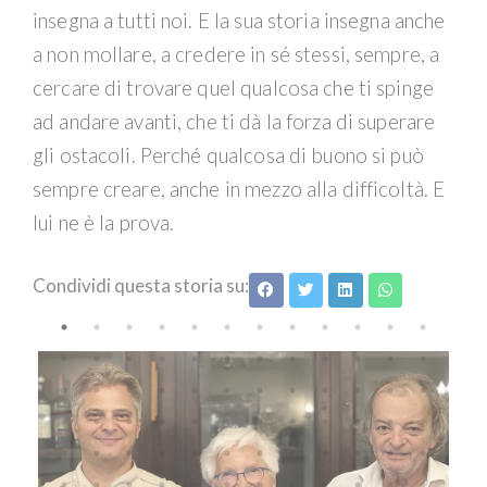
insegna a tutti noi. E la sua storia insegna anche
a non mollare, a credere in sé stessi, sempre, a
cercare di trovare quel qualcosa che ti spinge
ad andare avanti, che ti dà la forza di superare
gli ostacoli. Perché qualcosa di buono si può
sempre creare, anche in mezzo alla difficoltà. E
lui ne è la prova.
Condividi questa storia su: