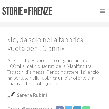
«Io, da solo nella fabbrica
vuota per 10 anni»
Alessandro Fibbi è stato il guardiano dei
100mila metri quadrati della Manifattura
Tabacchi dismessa. Per combattere il silenzio
ha portato nella fabbrica un pianoforte e la
sua macchina fotografica
Serena Rubini
Condividi questa storia su: