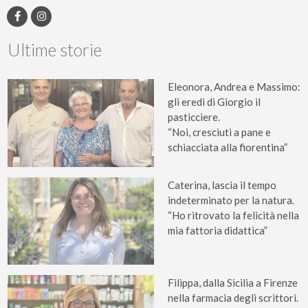
Ultime storie
Eleonora, Andrea e Massimo:
gli eredi di Giorgio il
pasticciere.
“Noi, cresciuti a pane e
schiacciata alla fiorentina”
Caterina, lascia il tempo
indeterminato per la natura.
“Ho ritrovato la felicità nella
mia fattoria didattica”
Filippa, dalla Sicilia a Firenze
nella farmacia degli scrittori.