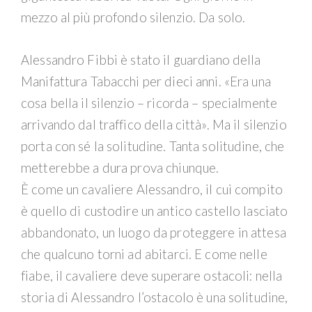
mezzo al più profondo silenzio. Da solo.
Alessandro Fibbi è stato il guardiano della
Manifattura Tabacchi per dieci anni. «Era una
cosa bella il silenzio – ricorda – specialmente
arrivando dal traffico della città». Ma il silenzio
porta con sé la solitudine. Tanta solitudine, che
metterebbe a dura prova chiunque.
È come un cavaliere Alessandro, il cui compito
è quello di custodire un antico castello lasciato
abbandonato, un luogo da proteggere in attesa
che qualcuno torni ad abitarci. E come nelle
fiabe, il cavaliere deve superare ostacoli: nella
storia di Alessandro l’ostacolo è una solitudine,