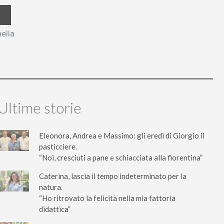
nella
Ultime storie
Eleonora, Andrea e Massimo: gli eredi di Giorgio il
pasticciere.
“Noi, cresciuti a pane e schiacciata alla fiorentina”
Caterina, lascia il tempo indeterminato per la
natura.
“Ho ritrovato la felicità nella mia fattoria
didattica”