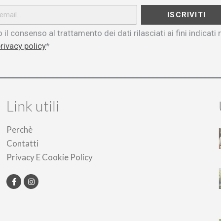
ISCRIVITI
 il consenso al trattamento dei dati rilasciati ai fini indicati 
rivacy policy
*
Link utili
Perchè
Contatti
Privacy E Cookie Policy