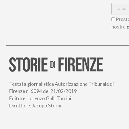
Presto
nostra
p
Testata giornalistica Autorizzazione Tribunale di
Firenze n. 6094 del 21/02/2019
Editore: Lorenzo Galli Torrini
Direttore: Jacopo Storni