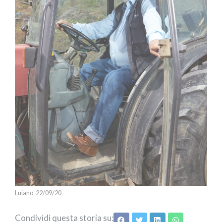
Luiano_22/09/20
Condividi questa storia su: