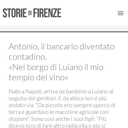
Antonio, il bancario diventato
contadino.
«Nel borgo di Luiano il mio
tempio del vino»
Nato a Napoli, arriva da bambino a Luiano al
seguito dei genitori. E da allora non è più
andato via. “Da piccolo ero sempre sporco di
terra e guardavo le macchine agricole con
stupore”. Sono così anche i suoi figli: “Più
dicevo loro di fare altro nella vita e più si