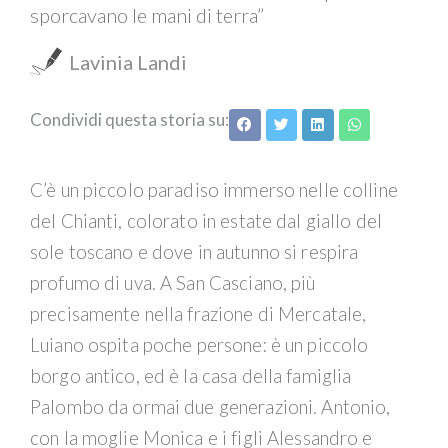
sporcavano le mani di terra”
Lavinia Landi
Condividi questa storia su:
C’è un piccolo paradiso immerso nelle colline
del Chianti, colorato in estate dal giallo del
sole toscano e dove in autunno si respira
profumo di uva. A San Casciano, più
precisamente nella frazione di Mercatale,
Luiano ospita poche persone: è un piccolo
borgo antico, ed è la casa della famiglia
Palombo da ormai due generazioni. Antonio,
con la moglie Monica e i figli Alessandro e