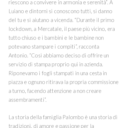
riescono a convivere in armonia e serenità”. A
Luiano e dintorni si conoscono tutti, si danno
del tu e si aiutano a vicenda. “Durante il primo
lockdown, a Mercatale, il paese più vicino, era
tutto chiuso e i bambini e le bambine non
potevano stampare i compiti”, racconta
Antonio. “Così abbiamo deciso di offrire un
servizio di stampa proprio qui in azienda.
Riponevamo i fogli stampati in una cesta in
piazza e ognuno ritirava la propria commissione
a turno, facendo attenzione a non creare
assembramenti”.
La storia della famiglia Palombo è una storia di
tradizioni, di amore e passione per la