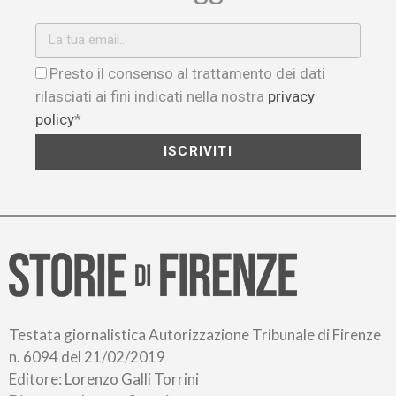
Presto il consenso al trattamento dei dati
rilasciati ai fini indicati nella nostra
privacy
policy
*
ISCRIVITI
Testata giornalistica Autorizzazione Tribunale di Firenze
n. 6094 del 21/02/2019
Editore: Lorenzo Galli Torrini