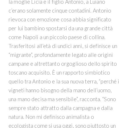
la moglie Licia e il figlio Antonio, a Luiano
c’erano solamente cinque contadini. Antonio
rievoca con emozione cosa abbia significato
per lui bambino spostarsi da una grande città
come Napoli a un piccolo paese di collina.
Trasferitosi all’età di undici anni, si definisce un
“migrante”, profondamente legato alle origini
campane e altrettanto orgoglioso dello spirito
toscano acquisito. È un rapporto simbiotico
quello tra Antonio e la sua nuova terra, “perché i
vigneti hanno bisogno della mano dell’uomo,
una mano decisa ma sensibile”, racconta. “Sono
sempre stato attratto dalla campagna e dalla
natura. Non mi definisco animalista o
ecologista come si usa oggi, sono piuttosto un