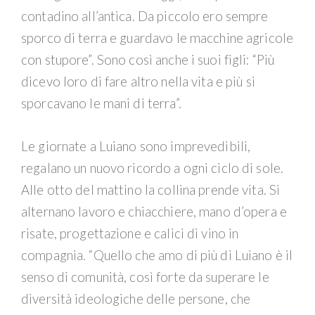
contadino all’antica. Da piccolo ero sempre
sporco di terra e guardavo le macchine agricole
con stupore”. Sono così anche i suoi figli: “Più
dicevo loro di fare altro nella vita e più si
sporcavano le mani di terra”.
Le giornate a Luiano sono imprevedibili,
regalano un nuovo ricordo a ogni ciclo di sole.
Alle otto del mattino la collina prende vita. Si
alternano lavoro e chiacchiere, mano d’opera e
risate, progettazione e calici di vino in
compagnia. “Quello che amo di più di Luiano è il
senso di comunità, così forte da superare le
diversità ideologiche delle persone, che