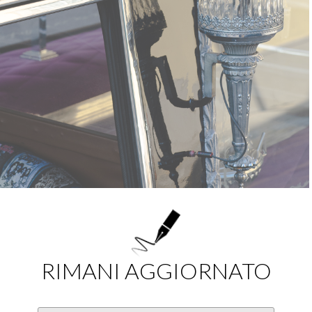
RIMANI AGGIORNATO